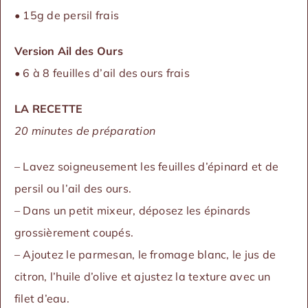
• 15g de persil frais
Version Ail des Ours
• 6 à 8 feuilles d’ail des ours frais
LA RECETTE
20 minutes de préparation
– Lavez soigneusement les feuilles d’épinard et de
persil ou l’ail des ours.
– Dans un petit mixeur, déposez les épinards
grossièrement coupés.
– Ajoutez le parmesan, le fromage blanc, le jus de
citron, l’huile d’olive et ajustez la texture avec un
filet d’eau.