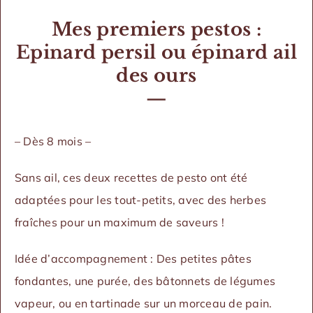
Mes premiers pestos :
Epinard persil ou épinard ail
des ours
—
– Dès 8 mois –
Sans ail, ces deux recettes de pesto ont été
adaptées pour les tout-petits, avec des herbes
fraîches pour un maximum de saveurs !
Idée d’accompagnement : Des petites pâtes
fondantes, une purée, des bâtonnets de légumes
vapeur, ou en tartinade sur un morceau de pain.