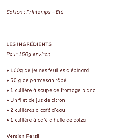
Saison : Printemps – Eté
LES INGRÉDIENTS
Pour 150g environ
• 100g de jeunes feuilles d’épinard
• 50 g de parmesan râpé
• 1 cuillère à soupe de fromage blanc
• Un filet de jus de citron
• 2 cuillères à café d’eau
• 1 cuillère à café d’huile de colza
Version Persil