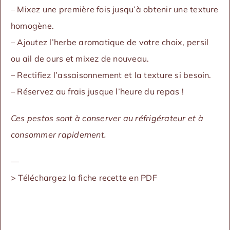
– Mixez une première fois jusqu’à obtenir une texture
homogène.
– Ajoutez l’herbe aromatique de votre choix, persil
ou ail de ours et mixez de nouveau.
– Rectifiez l’assaisonnement et la texture si besoin.
– Réservez au frais jusque l’heure du repas !
Ces pestos sont à conserver au réfrigérateur et à
consommer rapidement.
—
> Téléchargez la fiche recette en PDF