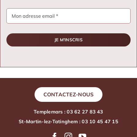
JE M'INSCRIS
CONTACTEZ-NOUS
Templemars : 03 62 27 83 43
St-Martin-lez-Tatinghem : 03 10 45 47 15