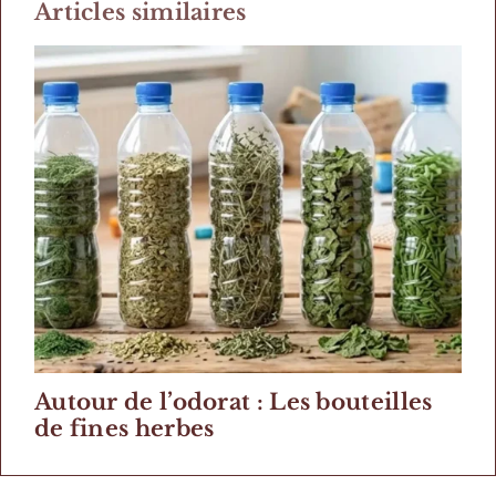
Articles similaires
Autour de l’odorat : Les bouteilles
de fines herbes