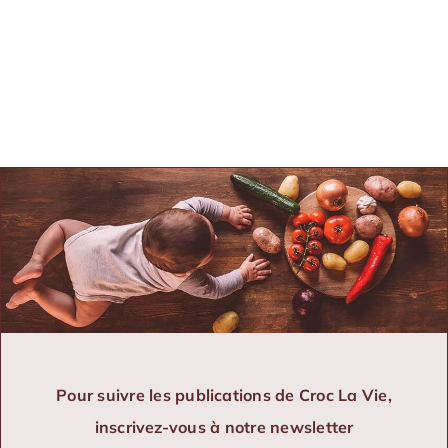
Pour suivre les publications de Croc La Vie,
inscrivez-vous à notre newsletter