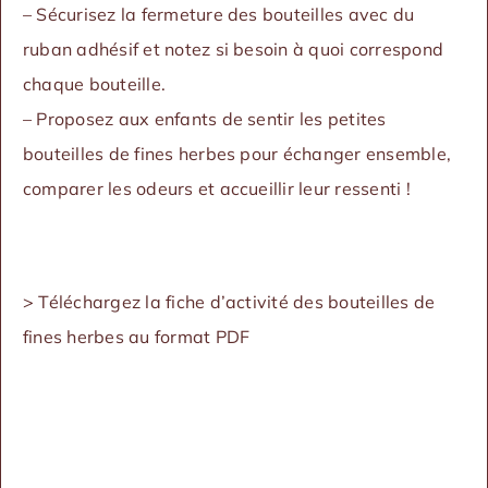
– Sécurisez la fermeture des bouteilles avec du
ruban adhésif et notez si besoin à quoi correspond
chaque bouteille.
– Proposez aux enfants de sentir les petites
bouteilles de fines herbes pour échanger ensemble,
comparer les odeurs et accueillir leur ressenti !
>
Téléchargez la fiche d’activité des bouteilles de
fines herbes au format PDF