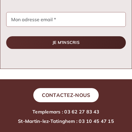
JE M'INSCRIS
CONTACTEZ-NOUS
Templemars : 03 62 27 83 43
St-Martin-lez-Tatinghem : 03 10 45 47 15