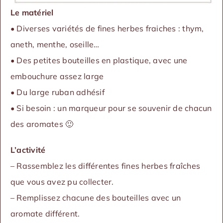
Le matériel
• Diverses variétés de fines herbes fraiches : thym,
aneth, menthe, oseille…
• Des petites bouteilles en plastique, avec une
embouchure assez large
• Du large ruban adhésif
• Si besoin : un marqueur pour se souvenir de chacun
des aromates 🙂
L’activité
– Rassemblez les différentes fines herbes fraîches
que vous avez pu collecter.
– Remplissez chacune des bouteilles avec un
aromate différent.