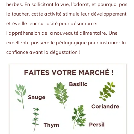
herbes. En sollicitant la vue, l’odorat, et pourquoi pas
le toucher, cette activité stimule leur développement
et éveille leur curiosité pour désamorcer
l’appréhension de la nouveauté alimentaire. Une
excellente passerelle pédagogique pour instaurer la
confiance avant la dégustation !