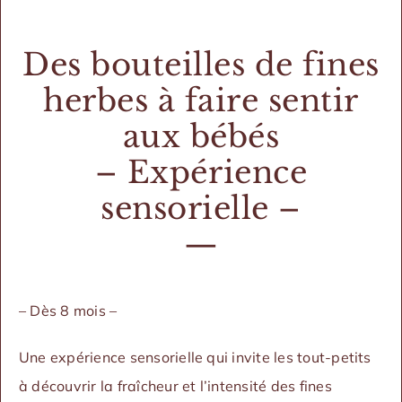
Des bouteilles de fines
herbes à faire sentir
aux bébés
– Expérience
sensorielle –
—
– Dès 8 mois –
Une expérience sensorielle qui invite les tout-petits
à découvrir la fraîcheur et l’intensité des fines