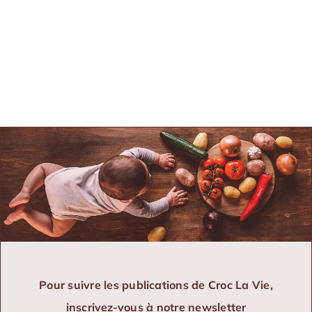
Pour suivre les publications de Croc La Vie,
inscrivez-vous à notre newsletter