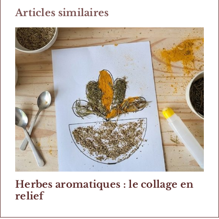
Articles similaires
Herbes aromatiques : le collage en
relief