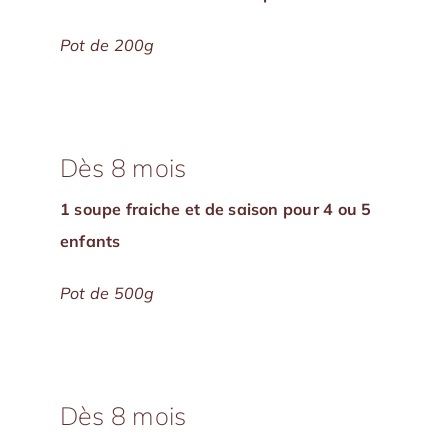
Pot de 200g
Pot de 200g
Dès 8 mois
1 soupe fraiche et de saison pour 4 ou 5
enfants
Pot de 500g
Pot de 200g
Dès 8 mois