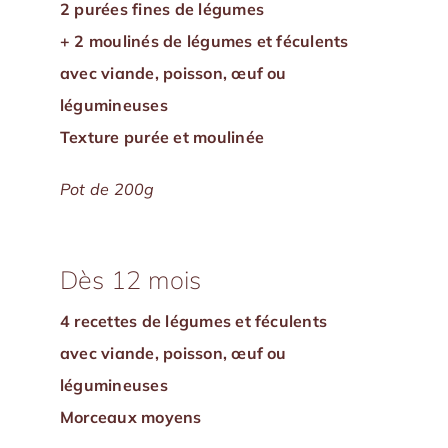
2 purées fines de légumes
+ 2 moulinés de légumes et féculents
avec viande, poisson, œuf ou
légumineuses
Texture purée et moulinée
Pot de 200g
Dès 12 mois
4 recettes de légumes et féculents
avec viande, poisson, œuf ou
légumineuses
Morceaux moyens