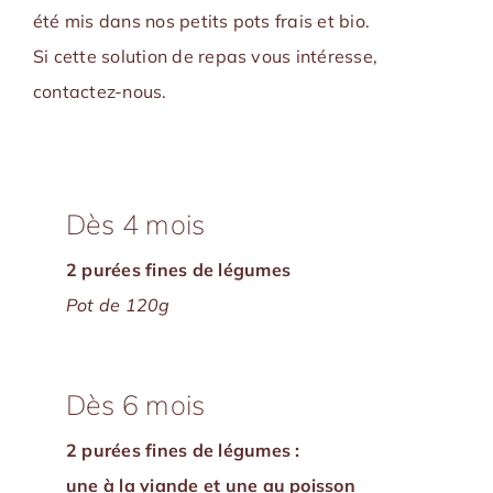
été mis dans nos petits pots frais et bio.
Si cette solution de repas vous intéresse,
contactez-nous.
Dès 4 mois
2 purées fines de légumes
Pot de 120g
Dès 6 mois
2 purées fines de légumes :
une à la viande et une au poisson