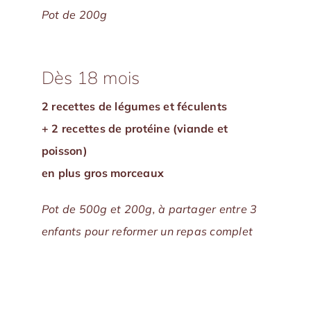
Pot de 200g
Dès 18 mois
2 recettes de légumes et féculents
+ 2 recettes de protéine (viande et
poisson)
en plus gros morceaux
Pot de 500g et 200g, à partager entre 3
enfants pour reformer un repas complet