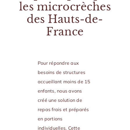
les microcrèches
des Hauts-de-
France
Pour répondre aux
besoins de structures
accueillant moins de 15
enfants, nous avons
créé une solution de
repas frais et préparés
en portions
individuelles. Cette