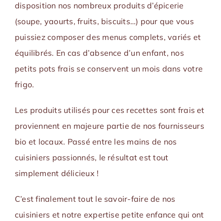
disposition nos nombreux produits d’épicerie
(soupe, yaourts, fruits, biscuits…) pour que vous
puissiez composer des menus complets, variés et
équilibrés. En cas d’absence d’un enfant, nos
petits pots frais se conservent un mois dans votre
frigo.
Les produits utilisés pour ces recettes sont frais et
proviennent en majeure partie de nos fournisseurs
bio et locaux. Passé entre les mains de nos
cuisiniers passionnés, le résultat est tout
simplement délicieux !
C’est finalement tout le savoir-faire de nos
cuisiniers et notre expertise petite enfance qui ont