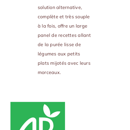
solution alternative,
complète et très souple
à la fois, offre un large
panel de recettes allant
de la purée lisse de
légumes aux petits
plats mijotés avec leurs
morceaux.