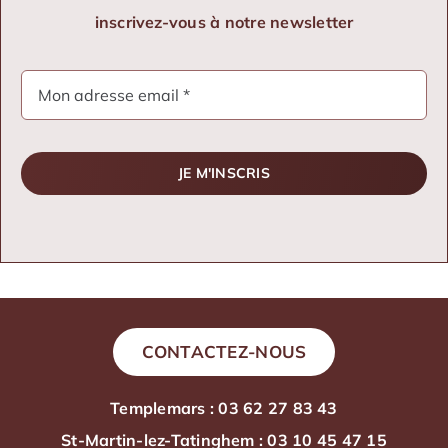
inscrivez-vous à notre newsletter
JE M'INSCRIS
CONTACTEZ-NOUS
Templemars : 03 62 27 83 43
St-Martin-lez-Tatinghem : 03 10 45 47 15