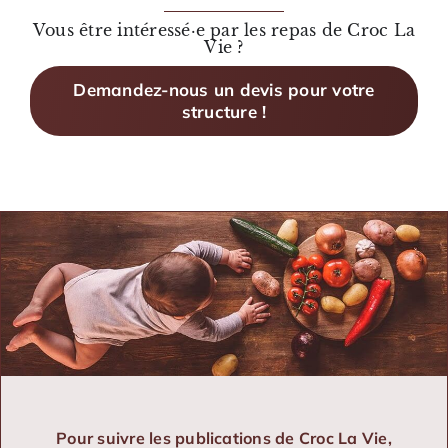
Vous être intéressé·e par les repas de Croc La
Vie ?
Demandez-nous un devis pour votre
structure !
Pour suivre les publications de Croc La Vie,