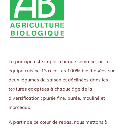
Le principe est simple : chaque semaine, notre
équipe cuisine 13 recettes 100% bio, basées sur
deux légumes de saison et déclinées dans les
textures adaptées à chaque âge de la
diversification : purée fine, purée, mouliné et
morceaux.
A partir de ce cœur de repas, nous mettons à