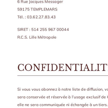
6 Rue Jacques Messager
59175 TEMPLEMARS
Tél. : 03.62.27.83.43
SIRET : 514 255 967 00044
R.C.S. Lille Métropole
CONFIDENTIALIT
Si vous vous abonnez à notre liste de diffusion, 
sera conservée et réservée à l’usage exclusif de 
elle ne sera communiquée ni échangée à un tiers.