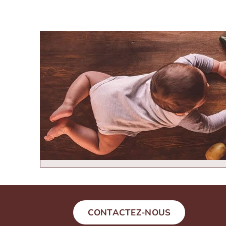
CONTACTEZ-NOUS