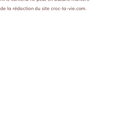
de la rédaction du site croc-la-vie.com.