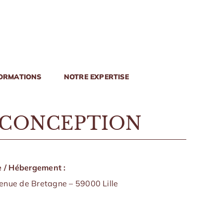
ORMATIONS
NOTRE EXPERTISE
 CONCEPTION
 / Hébergement :
nue de Bretagne – 59000 Lille