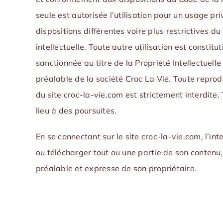
seule est autorisée l’utilisation pour un usage pr
dispositions différentes voire plus restrictives du
intellectuelle. Toute autre utilisation est constitu
sanctionnée au titre de la Propriété Intellectuelle
préalable de la société Croc La Vie. Toute reprodu
du site croc-la-vie.com est strictement interdite
lieu à des poursuites.
En se connectant sur le site croc-la-vie.com, l’int
ou télécharger tout ou une partie de son contenu,
préalable et expresse de son propriétaire.