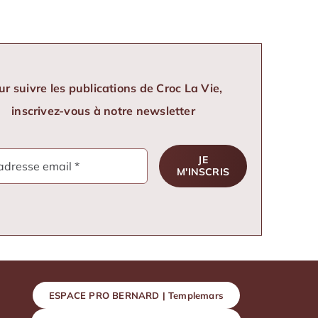
ur suivre les publications de Croc La Vie,
inscrivez-vous à notre newsletter
JE
M'INSCRIS
ESPACE PRO BERNARD | Templemars