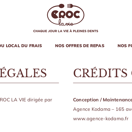
DU LOCAL DU FRAIS
NOS OFFRES DE REPAS
NOS F
ÉGALES
CRÉDITS
CROC LA VIE dirigée par
Conception / Maintenance
Agence Kodama – 165 ave
www.agence-kodama.fr