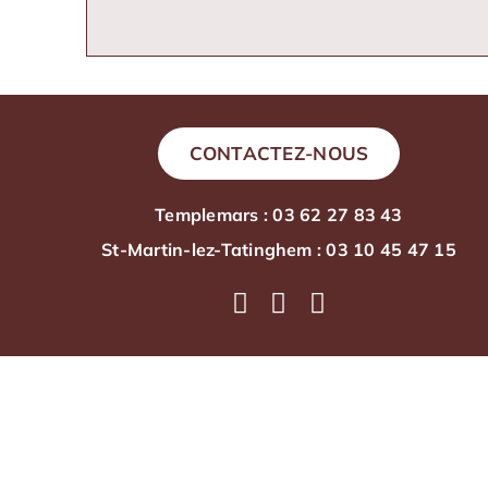
CONTACTEZ-NOUS
Templemars : 03 62 27 83 43
St-Martin-lez-Tatinghem : 03 10 45 47 15