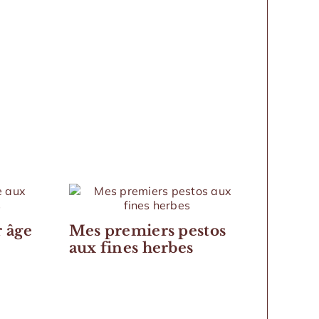
 âge
Mes premiers pestos
aux fines herbes