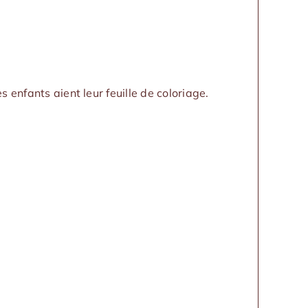
s enfants aient leur feuille de coloriage.