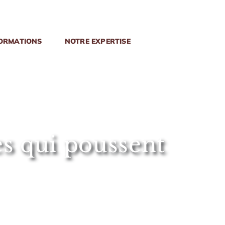
ORMATIONS
NOTRE EXPERTISE
bes qui poussent