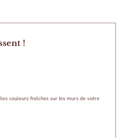
sent !
lies couleurs fraîches sur les murs de votre