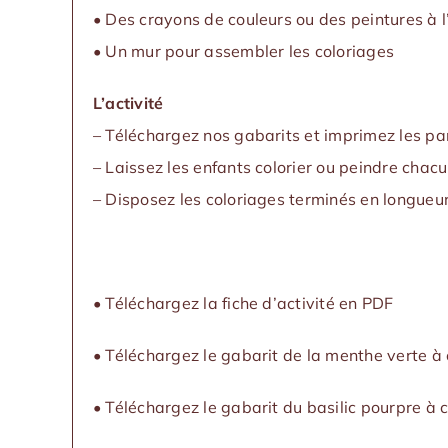
• Des crayons de couleurs ou des peintures à l
• Un mur pour assembler les coloriages
L’activité
– Téléchargez nos gabarits et
imprimez les par
– Laissez les enfants colorier ou peindre chacun
– Disposez les coloriages terminés en longueu
•
Téléchargez la fiche d’activité en PDF
• Téléchargez le gabarit de la menthe verte à 
•
Téléchargez le gabarit du basilic pourpre à c