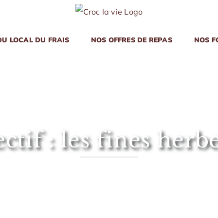
DU LOCAL DU FRAIS
NOS OFFRES DE REPAS
NOS F
ctif : les fines her