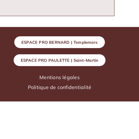
ESPACE PRO BERNARD | Templemars
ESPACE PRO PAULETTE | Saint-Martin
Mentions légales
Politique de confidentialité