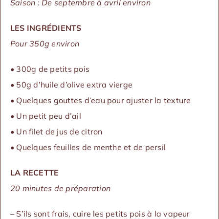
Saison : De septembre à avril environ
LES INGRÉDIENTS
Pour 350g environ
• 300g de petits pois
• 50g d’huile d’olive extra vierge
• Quelques gouttes d’eau pour ajuster la texture
• Un petit peu d’ail
• Un filet de jus de citron
• Quelques feuilles de menthe et de persil
LA RECETTE
20 minutes de préparation
– S’ils sont frais, cuire les petits pois à la vapeur