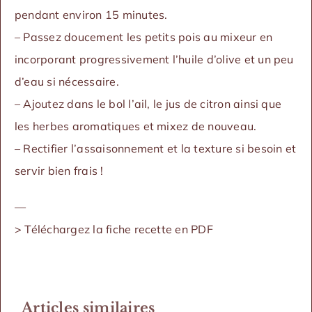
pendant environ 15 minutes.
– Passez doucement les petits pois au mixeur en
incorporant progressivement l’huile d’olive et un peu
d’eau si nécessaire.
– Ajoutez dans le bol l’ail, le jus de citron ainsi que
les herbes aromatiques et mixez de nouveau.
– Rectifier l’assaisonnement et la texture si besoin et
servir bien frais !
—
>
Téléchargez la fiche recette en PDF
Articles similaires