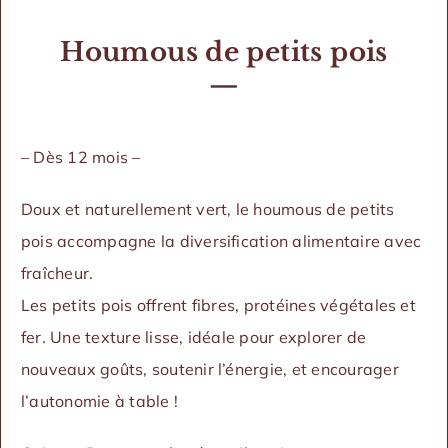
Houmous de petits pois
—
– Dès 12 mois –
Doux et naturellement vert, le houmous de petits
pois accompagne la diversification alimentaire avec
fraîcheur.
Les petits pois offrent fibres, protéines végétales et
fer. Une texture lisse, idéale pour explorer de
nouveaux goûts, soutenir l’énergie, et encourager
l’autonomie à table !