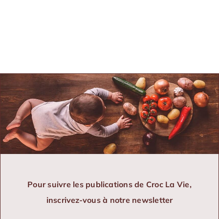
Pour suivre les publications de Croc La Vie,
inscrivez-vous à notre newsletter