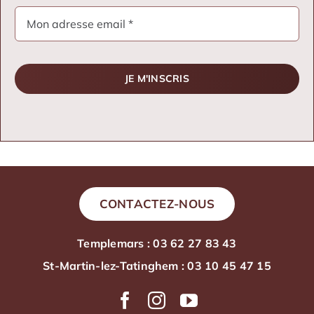
JE M'INSCRIS
CONTACTEZ-NOUS
Templemars : 03 62 27 83 43
St-Martin-lez-Tatinghem : 03 10 45 47 15