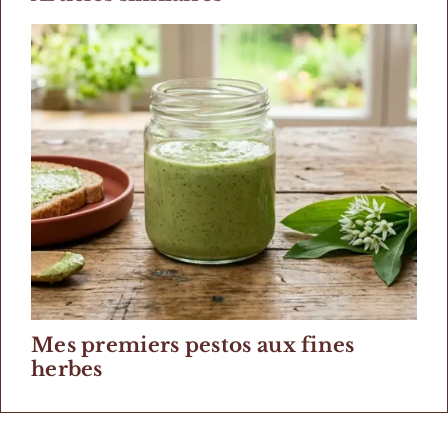
Mes premiers pestos aux fines
herbes