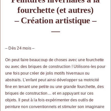
fourchette (et autres)
– Création artistique –
—
– Dès 24 mois –
On peut faire beaucoup de choses avec une fourchette
ou avec des briques de construction ! Utilisons-les pour
une fois pour créer de jolis motifs hivernaux ou
abstraits. L’enfant peut ainsi développer sa motricité
fine en tenant une petite ou une grande fourchette
, des
briques de construction… et en appuyant sur ces
objets. Il peut à la fois expérimenter des outils de
peinture non conventionnels et stimuler son imaginaire