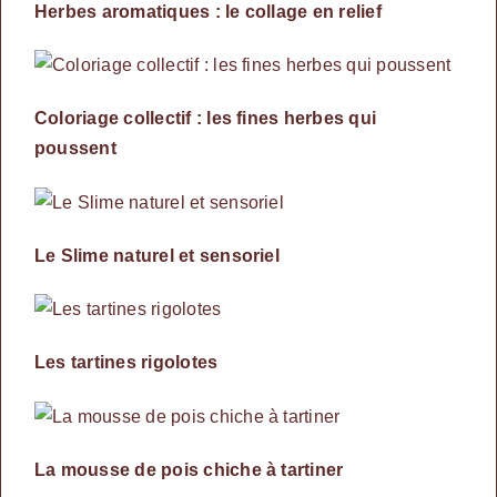
Herbes aromatiques : le collage en relief
Coloriage collectif : les fines herbes qui
poussent
Le Slime naturel et sensoriel
Les tartines rigolotes
La mousse de pois chiche à tartiner