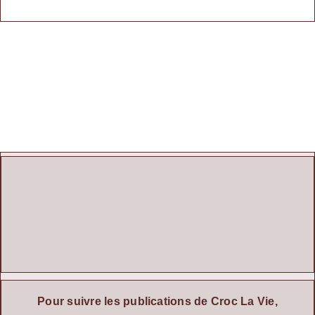
Pour suivre les publications de Croc La Vie,