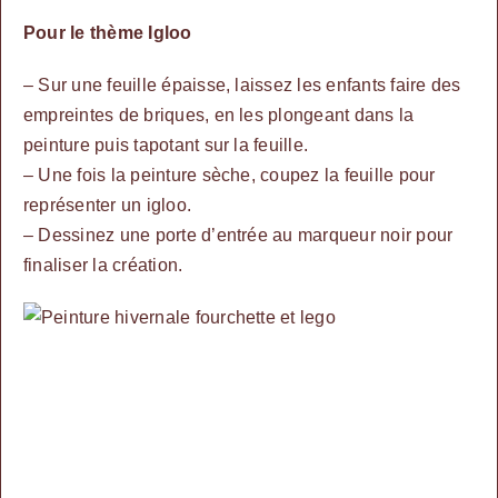
Pour le thème Igloo
– Sur une feuille épaisse, laissez les enfants faire des
empreintes de briques, en les plongeant dans la
peinture puis tapotant sur la feuille.
– Une fois la peinture sèche, coupez la feuille pour
représenter un igloo.
– Dessinez une porte d’entrée au marqueur noir pour
finaliser la création.