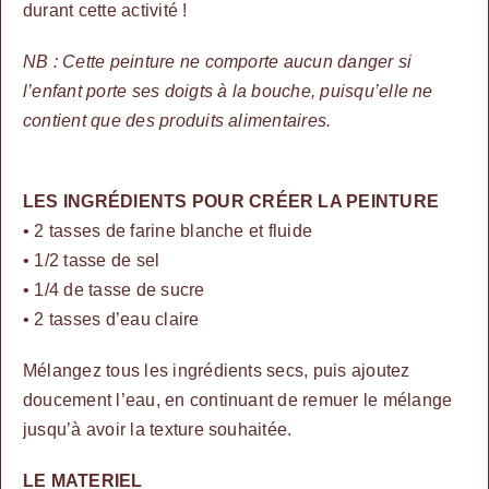
durant cette activité !
NB :
Cette peinture ne comporte aucun danger si
l’enfant porte ses doigts à la bouche, puisqu’elle ne
contient que des produits alimentaires.
LES INGRÉDIENTS POUR CRÉER LA PEINTURE
•
2 tasses de farine blanche et fluide
• 1/2 tasse de sel
• 1/4 de tasse de sucre
• 2 tasses d’eau claire
Mélangez tous les ingrédients secs, puis ajoutez
doucement l’eau, en continuant de remuer le mélange
jusqu’à avoir la texture souhaitée.
LE MATERIEL