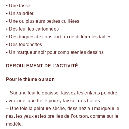
• Une tasse
• Un saladier
• Une ou plusieurs petites cuillères
• Des f
euilles cartonnées
• Des briques de construction de différentes tailles
• Des fourchettes
• Un marqueur noir pour compléter les dessins
DÉROULEMENT DE L’ACTIVITÉ
Pour le thème ourson
– Sur une feuille épaisse, laissez les enfants peindre
avec une fourchette pour y laisser des traces.
–
Une fois la peinture sèche, dessinez au marqueur le
nez, les yeux et les oreilles de l’ourson, comme sur le
modèle.