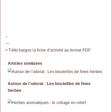
–
—
>
Téléchargez la fiche d’activité au format PDF
Articles similaires
Autour de l’odorat : Les bouteilles de fines
herbes