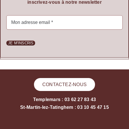
inscrivez-vous à notre newsletter
JE M'INSCRIS
CONTACTEZ-NOUS
Templemars : 03 62 27 83 43
St-Martin-lez-Tatinghem : 03 10 45 47 15