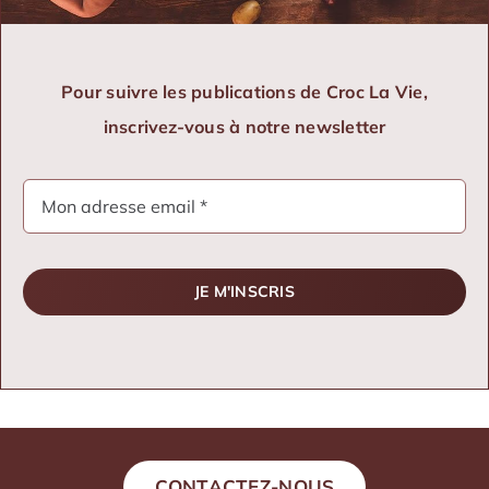
Pour suivre les publications de Croc La Vie,
inscrivez-vous à notre newsletter
JE M'INSCRIS
CONTACTEZ-NOUS