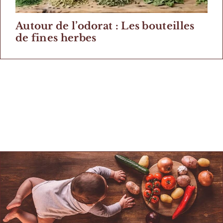
Autour de l’odorat : Les bouteilles
de fines herbes