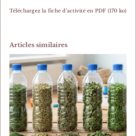
Téléchargez la fiche d’activité en PDF (170 ko)
Articles similaires