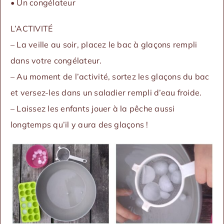
• Un congélateur
L’ACTIVITÉ
– La veille au soir, placez le bac à glaçons rempli
dans votre congélateur.
– Au moment de l’activité, sortez les glaçons du bac
et versez-les dans un saladier rempli d’eau froide.
– Laissez les enfants jouer à la pêche aussi
longtemps qu’il y aura des glaçons !