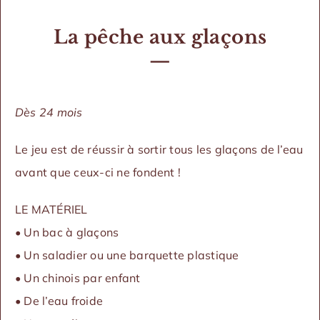
La pêche aux glaçons
—
Dès 24 mois
Le jeu est de réussir à sortir tous les glaçons de l’eau
avant que ceux-ci ne fondent !
LE MATÉRIEL
• Un bac à glaçons
• Un saladier ou une barquette plastique
• Un chinois par enfant
• De l’eau froide