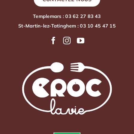
Templemars : 03 62 27 83 43
St-Martin-lez-Tatinghem : 03 10 45 47 15